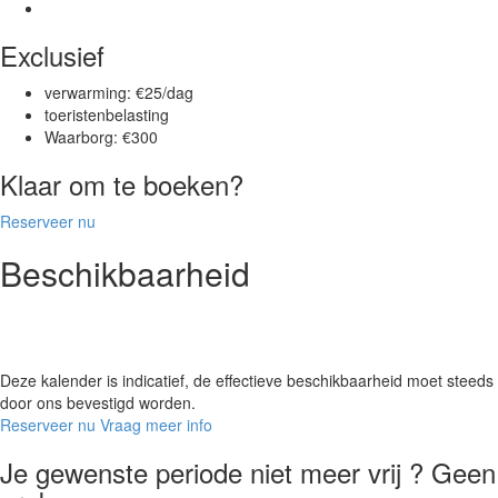
Exclusief
verwarming: €25/dag
toeristenbelasting
Waarborg: €300
Klaar om te boeken?
Reserveer nu
Beschikbaarheid
Deze kalender is indicatief, de effectieve beschikbaarheid moet steeds
door ons bevestigd worden.
Reserveer nu
Vraag meer info
Je gewenste periode niet meer vrij ? Geen