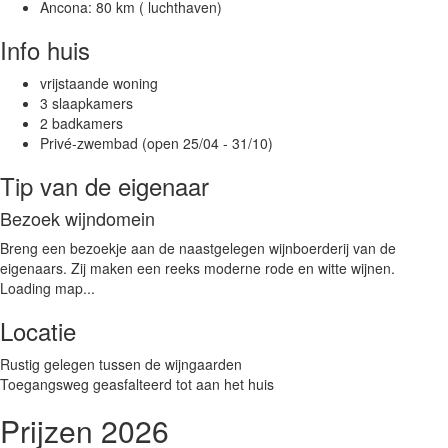
Ancona: 80 km ( luchthaven)
Info huis
vrijstaande woning
3 slaapkamers
2 badkamers
Privé-zwembad (open 25/04 - 31/10)
Tip van de eigenaar
Bezoek wijndomein
Breng een bezoekje aan de naastgelegen wijnboerderij van de
eigenaars. Zij maken een reeks moderne rode en witte wijnen.
Loading map...
Locatie
Rustig gelegen tussen de wijngaarden
Toegangsweg geasfalteerd tot aan het huis
Prijzen 2026