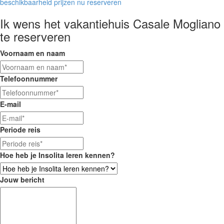
beschikbaarheid
prijzen
nu reserveren
Ik wens het vakantiehuis Casale Mogliano
te reserveren
Voornaam en naam
Telefoonnummer
E-mail
Periode reis
Hoe heb je Insolita leren kennen?
Jouw bericht