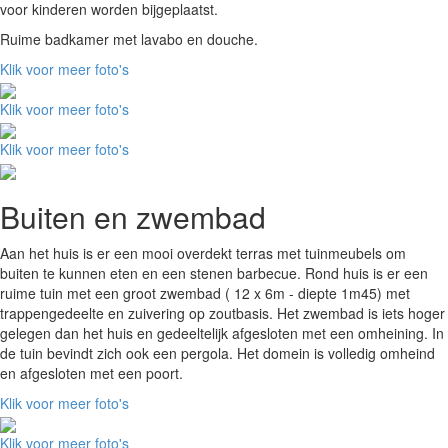
voor kinderen worden bijgeplaatst.
Ruime badkamer met lavabo en douche.
Klik voor meer foto's
Klik voor meer foto's
Klik voor meer foto's
Buiten en zwembad
Aan het huis is er een mooi overdekt terras met tuinmeubels om
buiten te kunnen eten en een stenen barbecue. Rond huis is er een
ruime tuin met een groot zwembad ( 12 x 6m - diepte 1m45) met
trappengedeelte en zuivering op zoutbasis. Het zwembad is iets hoger
gelegen dan het huis en gedeeltelijk afgesloten met een omheining. In
de tuin bevindt zich ook een pergola. Het domein is volledig omheind
en afgesloten met een poort.
Klik voor meer foto's
Klik voor meer foto's