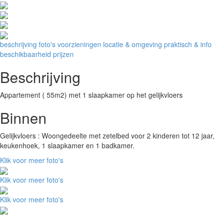
beschrijving
foto's
voorzieningen
locatie & omgeving
praktisch & info
beschikbaarheid
prijzen
Beschrijving
Appartement ( 55m2) met 1 slaapkamer op het gelijkvloers
Binnen
Gelijkvloers : Woongedeelte met zetelbed voor 2 kinderen tot 12 jaar,
keukenhoek, 1 slaapkamer en 1 badkamer.
Klik voor meer foto's
Klik voor meer foto's
Klik voor meer foto's