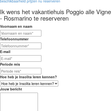
beschikbaarheid
prijzen
nu reserveren
Ik wens het vakantiehuis Poggio alle Vigne
- Rosmarino te reserveren
Voornaam en naam
Telefoonnummer
E-mail
Periode reis
Hoe heb je Insolita leren kennen?
Jouw bericht