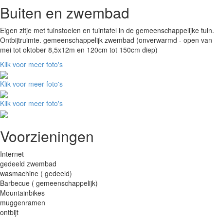
Buiten en zwembad
Eigen zitje met tuinstoelen en tuintafel in de gemeenschappelijke tuin.
Ontbijtruimte. gemeenschappelijk zwembad (onverwarmd - open van
mei tot oktober 8,5x12m en 120cm tot 150cm diep)
Klik voor meer foto's
Klik voor meer foto's
Klik voor meer foto's
Voorzieningen
Internet
gedeeld zwembad
wasmachine ( gedeeld)
Barbecue ( gemeenschappelijk)
Mountainbikes
muggenramen
ontbijt