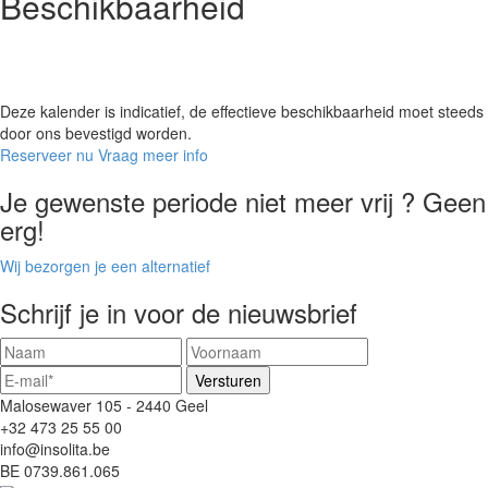
Beschikbaarheid
Deze kalender is indicatief, de effectieve beschikbaarheid moet steeds
door ons bevestigd worden.
Reserveer nu
Vraag meer info
Je gewenste periode niet meer vrij ? Geen
erg!
Wij bezorgen je een alternatief
Schrijf je in voor de nieuwsbrief
Malosewaver 105 - 2440 Geel
+32 473 25 55 00
info@insolita.be
BE 0739.861.065